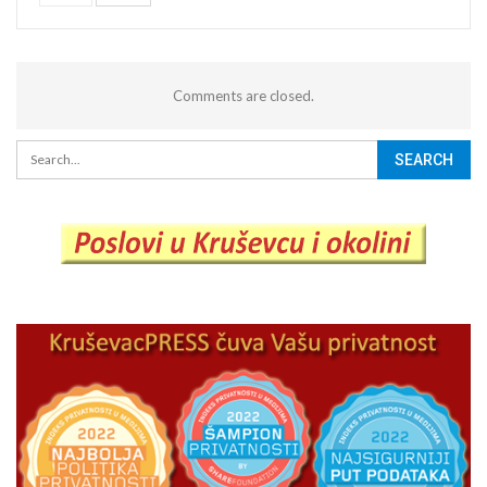
Comments are closed.