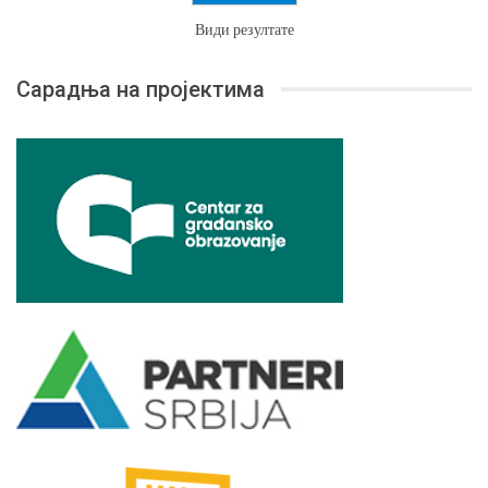
Види резултате
Сарадња на пројектима