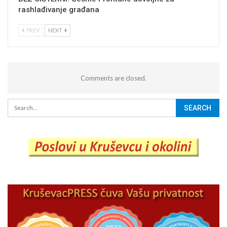
rashlađivanje građana
PREV
NEXT
Comments are closed.