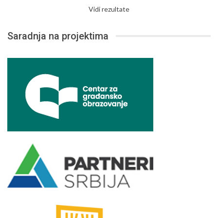
Vidi rezultate
Saradnja na projektima