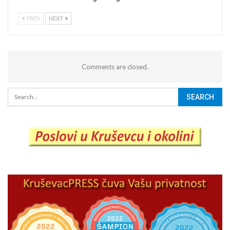
PREV
NEXT
Comments are closed.