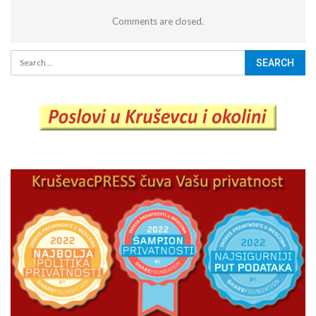
Comments are closed.