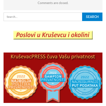
Comments are closed.