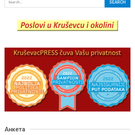
Анкета