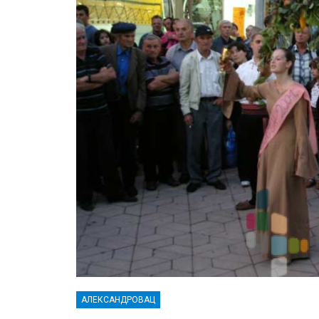
АЛЕКСАНДРОВАЦ