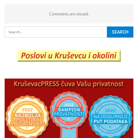
Comments are closed.