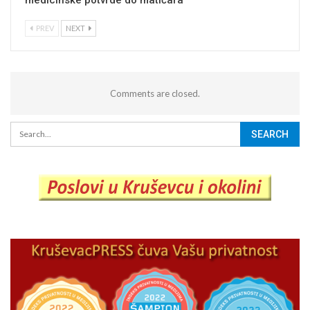
PREV
NEXT
Comments are closed.