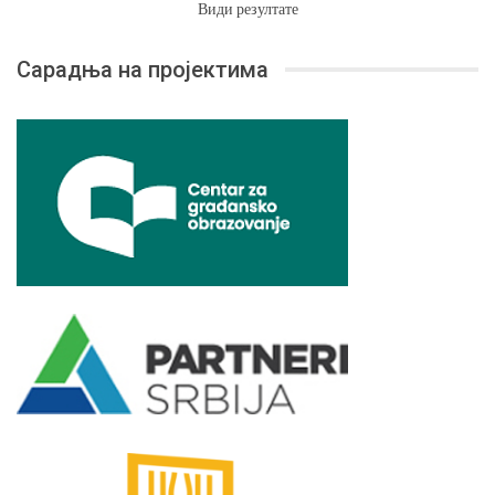
Види резултате
Сарадња на пројектима