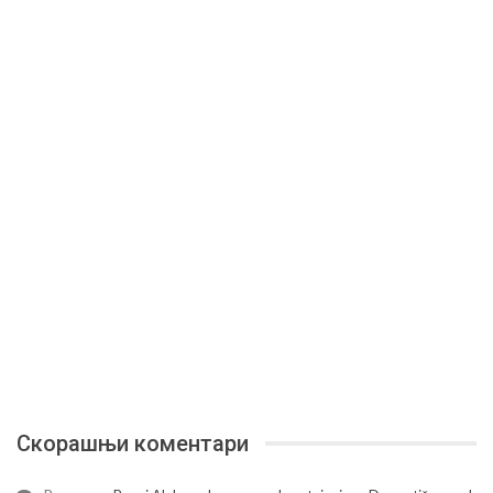
Скорашњи коментари