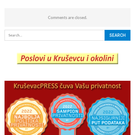
Comments are closed.