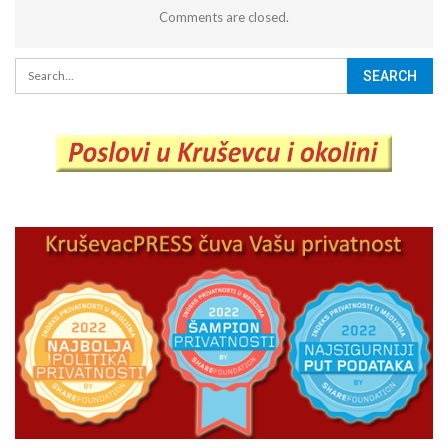
Comments are closed.