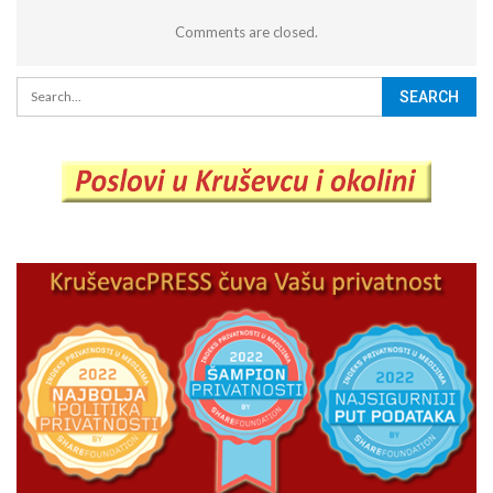
Comments are closed.