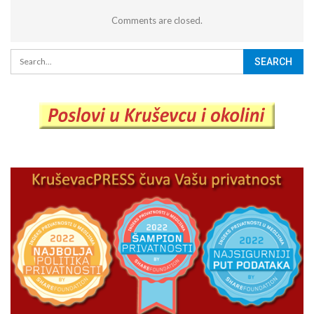
Comments are closed.