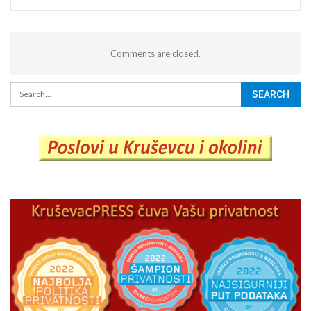
Comments are closed.