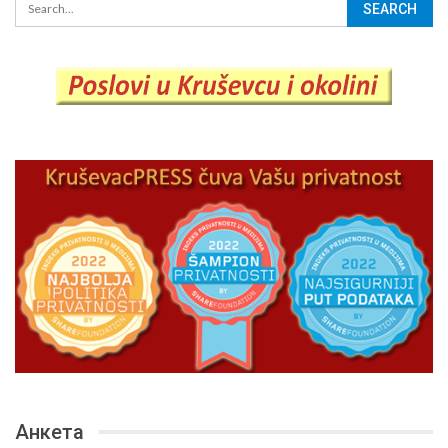
Анкета