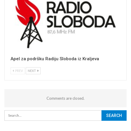
Apel za podršku Radiju Sloboda iz Kraljeva
PREV
NEXT
Comments are closed.