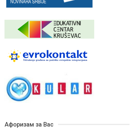
Афоризам за Вас