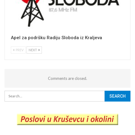
Apel za podršku Radiju Sloboda iz Kraljeva
PREV
NEXT
Comments are closed.