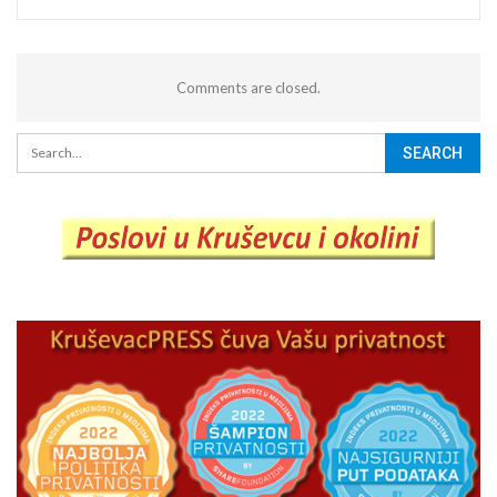
Comments are closed.