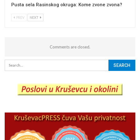
Pusta sela Rasinskog okruga: Kome zvone zvona?
PREV
NEXT
Comments are closed.