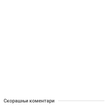
Скорашњи коментари