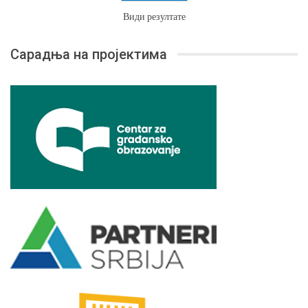
Види резултате
Сарадња на пројектима