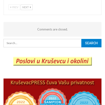
PREV
NEXT
Comments are closed.