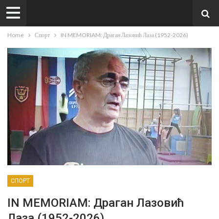
Home
Спорт
IN MEMORIAM: Драган Лазовић Лаза (1952-2026)
СПОРТ
IN MEMORIAM: Драган Лазовић
Лаза (1952-2026)