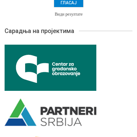
Види резултате
Сарадња на пројектима