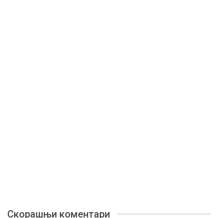
Скорашњи коментари