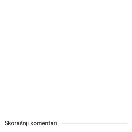
Skorašnji komentari