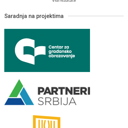
Vidi rezultate
Saradnja na projektima