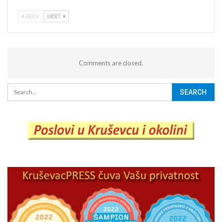
PREV
NEXT
Comments are closed.