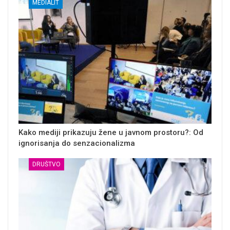
MEDIALIT
Kako mediji prikazuju žene u javnom prostoru?: Od
ignorisanja do senzacionalizma
DRUŠTVO