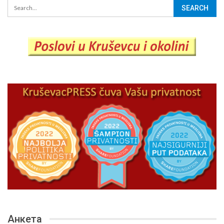
Анкета