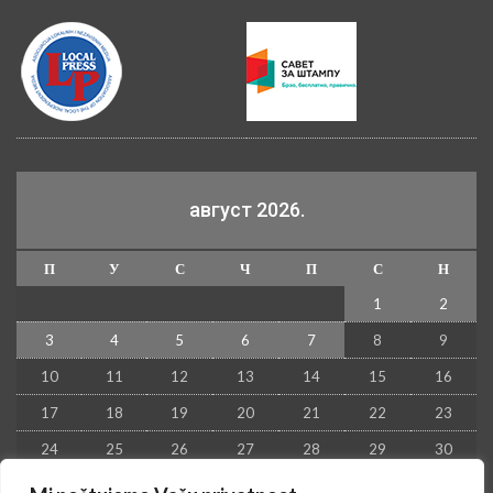
август 2026.
П
У
С
Ч
П
С
Н
1
2
3
4
5
6
7
8
9
10
11
12
13
14
15
16
17
18
19
20
21
22
23
24
25
26
27
28
29
30
31