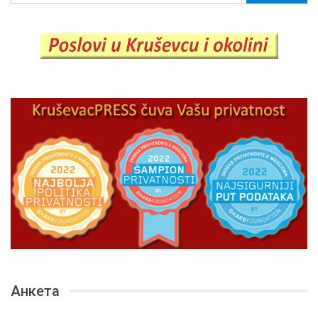
Анкета