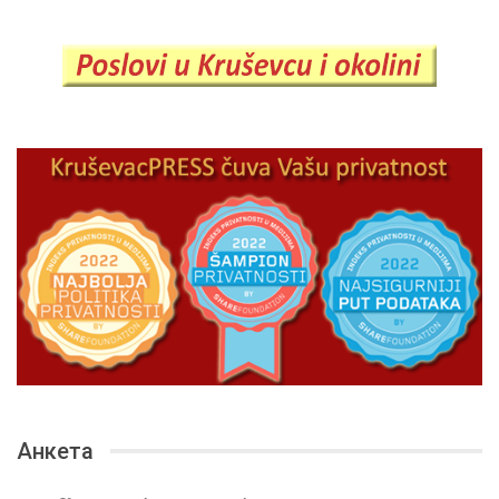
Анкета