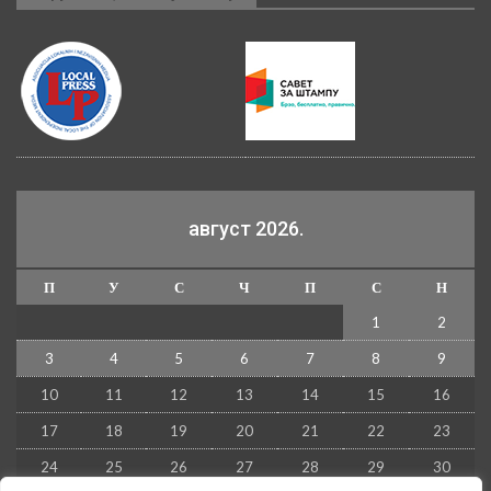
август 2026.
П
У
С
Ч
П
С
Н
1
2
3
4
5
6
7
8
9
10
11
12
13
14
15
16
17
18
19
20
21
22
23
24
25
26
27
28
29
30