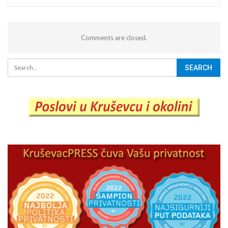
Comments are closed.