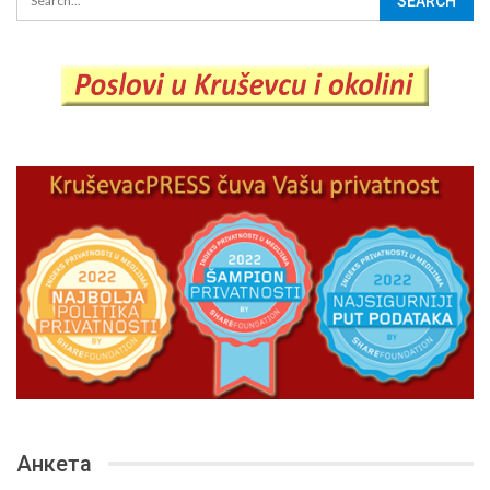
Анкета