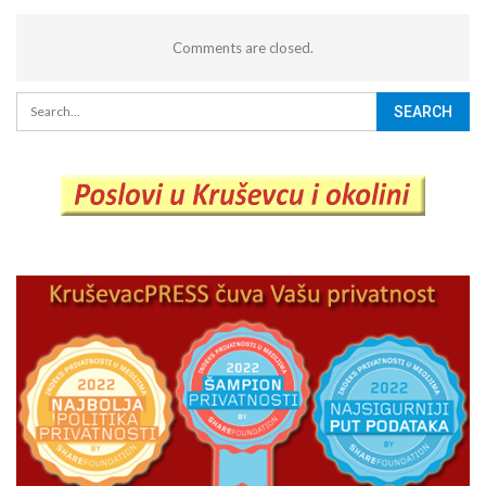
Comments are closed.