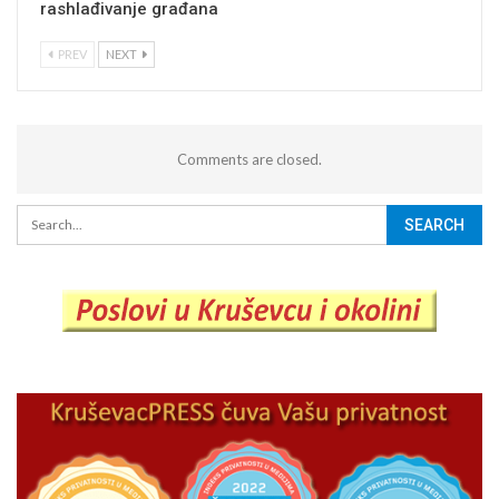
rashlađivanje građana
PREV
NEXT
Comments are closed.