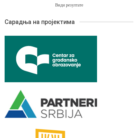
Види резултате
Сарадња на пројектима