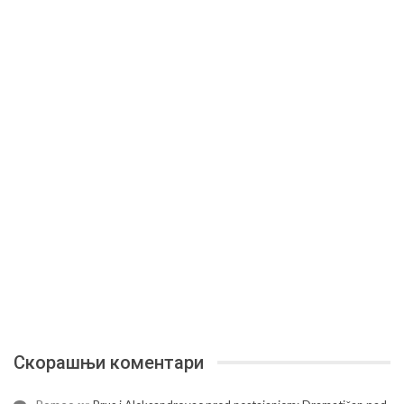
Скорашњи коментари