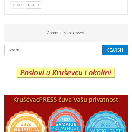
PREV
NEXT
Comments are closed.