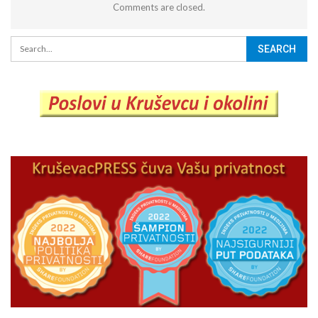
Comments are closed.