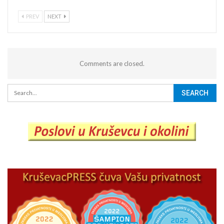
PREV
NEXT
Comments are closed.