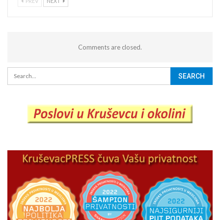
PREV
NEXT
Comments are closed.