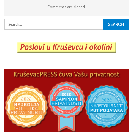
Comments are closed.