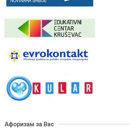
Афоризам за Вас