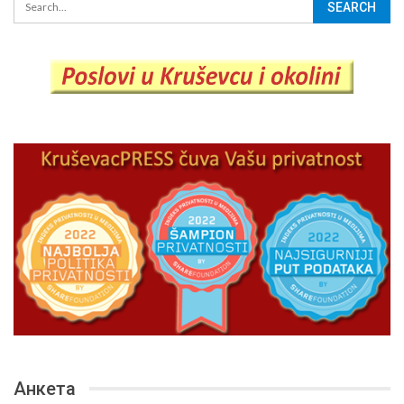
Анкета