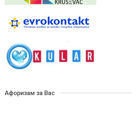
Афоризам за Вас