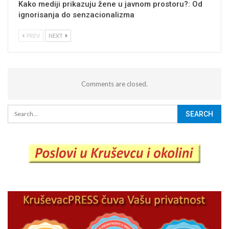
Kako mediji prikazuju žene u javnom prostoru?: Od
ignorisanja do senzacionalizma
PREV
NEXT
Comments are closed.