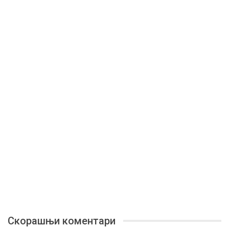
Скорашњи коментари