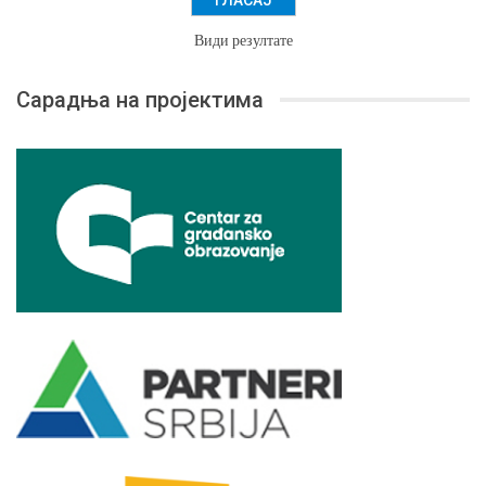
Види резултате
Сарадња на пројектима