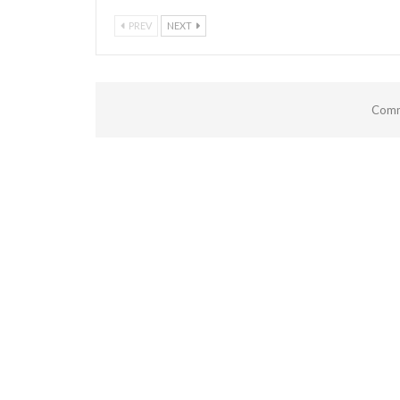
PREV
NEXT
Comm