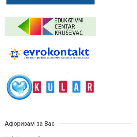
Афоризам за Вас