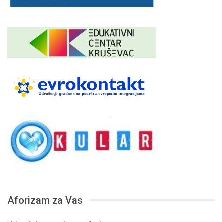
Aforizam za Vas