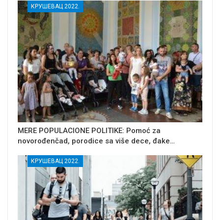
КРУШЕВАЦ 2022.
MERE POPULACIONE POLITIKE: Pomoć za
novorođenčad, porodice sa više dece, đake…
КРУШЕВАЦ 2022.