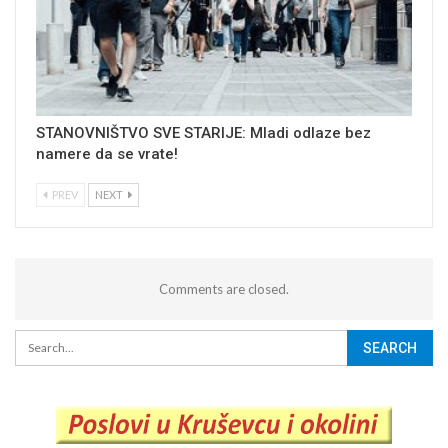
STANOVNIŠTVO SVE STARIJE: Mladi odlaze bez
namere da se vrate!
PREV
NEXT
Comments are closed.