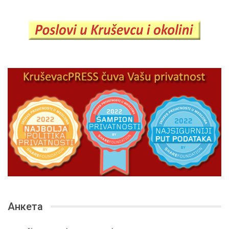
Анкета