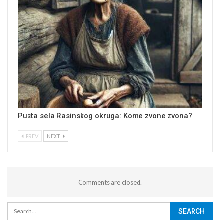
Pusta sela Rasinskog okruga: Kome zvone zvona?
PREV
NEXT
Comments are closed.