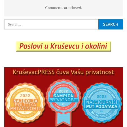
Comments are closed.