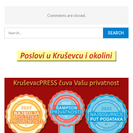
Comments are closed.