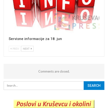
Servisne informacije za 18. jun
PREV
NEXT
Comments are closed.