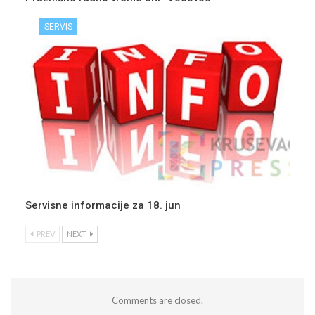
SERVIS
Servisne informacije za 18. jun
PREV
NEXT
Comments are closed.