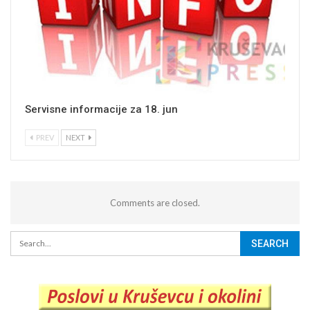
Servisne informacije za 18. jun
PREV
NEXT
Comments are closed.