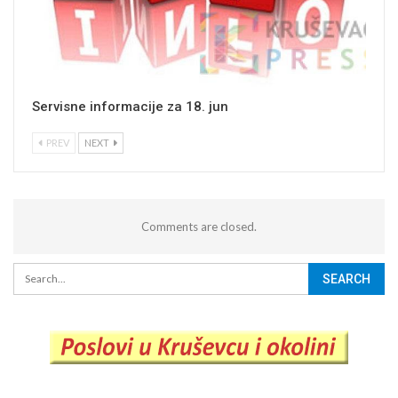
Servisne informacije za 18. jun
PREV
NEXT
Comments are closed.